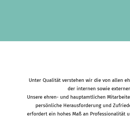
Unter Qualität verstehen wir die von allen 
der internen sowie externe
Unsere ehren- und hauptamtlichen Mitarbeiter
persönliche Herausforderung und Zufrieden
erfordert ein hohes Maß an Professionalität 