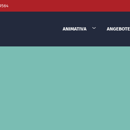
9564
ANIMATIVA
ANGEBOTE