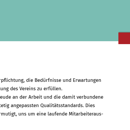
rpflichtung, die Bedürfnisse und Erwartungen
ng des Vereins zu erfüllen.
Freude an der Arbeit und die damit verbundene
tetig angepassten Qualitätsstandards. Dies
rmutigt, uns um eine laufende Mitarbeiteraus-