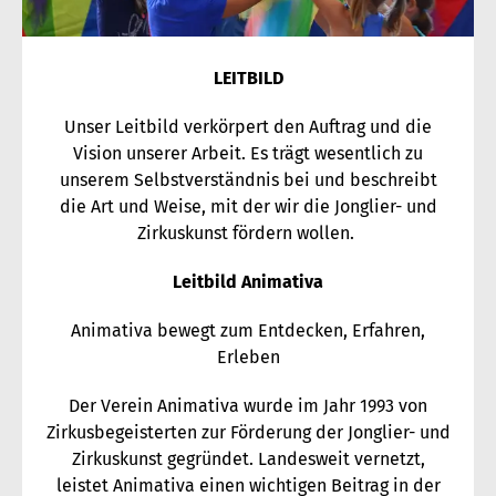
LEITBILD
Unser Leitbild verkörpert den Auftrag und die
Vision unserer Arbeit. Es trägt wesentlich zu
unserem Selbstverständnis bei und beschreibt
die Art und Weise, mit der wir die Jonglier- und
Zirkuskunst fördern wollen.
Leitbild Animativa
Animativa bewegt zum Entdecken, Erfahren,
Erleben
Der Verein Animativa wurde im Jahr 1993 von
Zirkusbegeisterten zur Förderung der Jonglier- und
Zirkuskunst gegründet. Landesweit vernetzt,
leistet Animativa einen wichtigen Beitrag in der