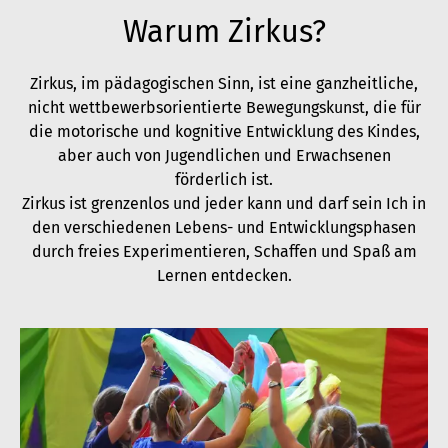
Warum Zirkus?
Zirkus, im pädagogischen Sinn, ist eine ganzheitliche,
nicht wettbewerbsorientierte Bewegungskunst, die für
die motorische und kognitive Entwicklung des Kindes,
aber auch von Jugendlichen und Erwachsenen
förderlich ist.
Zirkus ist grenzenlos und jeder kann und darf sein Ich in
den verschiedenen Lebens- und Entwicklungsphasen
durch freies Experimentieren, Schaffen und Spaß am
Lernen entdecken.