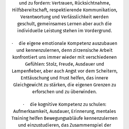
und zu fordern: Vertrauen, Rücksichtnahme,
Hilfsbereitschaft, respektierende Kommunikation,
Verantwortung und Verlässlichkeit werden
geschult, gemeinsames Lernen aber auch die
individuelle Leistung stehen im Vordergrund.
· die eigene emotionale Kompetenz auszubauen
und kennenzulernen, denn zirzensische Arbeit
konfrontiert uns immer wieder mit verschiedenen
Gefühlen: Stolz, Freude, Ausdauer und
Lampenfieber, aber auch Angst vor dem Scheitern,
Enttäuschung und Frust helfen, das innere
Gleichgewicht zu stärken, die eigenen Grenzen zu
erforschen und zu überwinden.
· die kognitive Kompetenz zu schulen:
Aufmerksamkeit, Ausdauer, Erinnerung, mentales
Training helfen Bewegungsabläufe kennenzulernen
und einzustudieren, das Zusammenspiel der