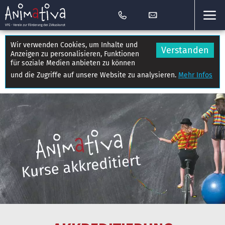
Wir verwenden Cookies, um Inhalte und
Verstanden
Anzeigen zu personalisieren, Funktionen
für soziale Medien anbieten zu können
und die Zugriffe auf unsere Website zu analysieren.
Mehr Infos