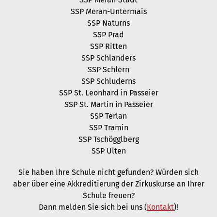
SSP Meran-Untermais
SSP Naturns
SSP Prad
SSP Ritten
SSP Schlanders
SSP Schlern
SSP Schluderns
SSP St. Leonhard in Passeier
SSP St. Martin in Passeier
SSP Terlan
SSP Tramin
SSP Tschögglberg
SSP Ulten
Sie haben Ihre Schule nicht gefunden? Würden sich
aber über eine Akkreditierung der Zirkuskurse an Ihrer
Schule freuen?
Dann melden Sie sich bei uns (
Kontakt
)!