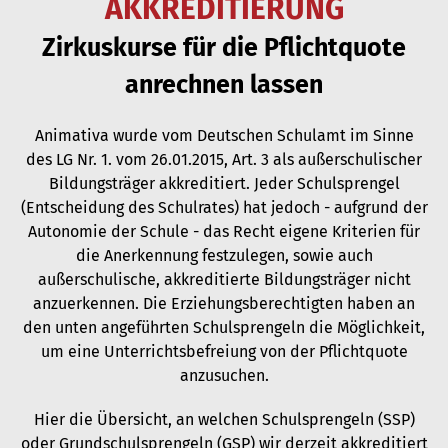
AKKREDITIERUNG
Zirkuskurse für die Pflichtquote
anrechnen lassen
Animativa wurde vom Deutschen Schulamt im Sinne
des LG Nr. 1. vom 26.01.2015, Art. 3 als außerschulischer
Bildungsträger akkreditiert. Jeder Schulsprengel
(Entscheidung des Schulrates) hat jedoch - aufgrund der
Autonomie der Schule - das Recht eigene Kriterien für
die Anerkennung festzulegen, sowie auch
außerschulische, akkreditierte Bildungsträger nicht
anzuerkennen. Die Erziehungsberechtigten haben an
den unten angeführten Schulsprengeln die Möglichkeit,
um eine Unterrichtsbefreiung von der Pflichtquote
anzusuchen.
Hier die Übersicht, an welchen Schulsprengeln (SSP)
oder Grundschulsprengeln (GSP) wir derzeit akkreditiert