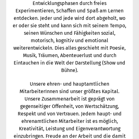
Entwicklungsphasen durch freies
Experimentieren, Schaffen und Spaß am Lernen
entdecken. Jeder und jede wird dort abgeholt, wo
er oder sie steht und kann sich mit seinem Tempo,
seinen Wünschen und Fähigkeiten sozial,
motorisch, kognitiv und emotional
weiterentwickeln. Dies alles geschieht mit Poesie,
Musik, Träumen, Abenteuerlust und durch
Eintauchen in die Welt der Darstellung (Show und
Bühne).
Unsere ehren- und hauptamtlichen
MitarbeiterInnen sind unser größtes Kapital.
Unsere Zusammenarbeit ist geprägt von
gegenseitiger Offenheit, von Wertschätzung,
Respekt und von Vertrauen. Jedem haupt- und
ehrenamtlichen Mitarbeiter ist es möglich,
Kreativität, Leistung und Eigenverantwortung
einzubringen. Freude an der Arbeit und die damit