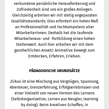
verbundene persönliche Herausforderung und
Zufriedenheit sind uns ein großes Anliegen.
Gleichzeitig arbeiten wir mit stetig angepassten
Qualitätsstandards. Dies erfordert ein hohes Maß
an Professionalität und Fachkompetenz aller
MitarbeiterInnen. Deshalb hat die laufende
Mitarbeiteraus- und -fortbildung einen hohen
Stellenwert. Auch hier arbeiten wir mit dem
ganzheitlichen Ansatz: Animativa bewegt zum
Entdecken, Erfahren, Erleben.
PÄDAGOGISCHE GRUNDSÄTZE
Zirkus ist eine Mischung aus Vergnügen, Spannung,
Abenteuer, Grenzerfahrung, Erfolgserlebnissen und
einer Vielzahl von neuen Formen des Lernens
(Selbstorganisation, Lernen aus Neugier, learning
by doing). Beim kreativen Schaffen, in