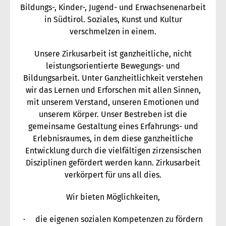
Bildungs-, Kinder-, Jugend- und Erwachsenenarbeit
in Südtirol. Soziales, Kunst und Kultur
verschmelzen in einem.
Unsere Zirkusarbeit ist ganzheitliche, nicht
leistungsorientierte Bewegungs- und
Bildungsarbeit. Unter Ganzheitlichkeit verstehen
wir das Lernen und Erforschen mit allen Sinnen,
mit unserem Verstand, unseren Emotionen und
unserem Körper. Unser Bestreben ist die
gemeinsame Gestaltung eines Erfahrungs- und
Erlebnisraumes, in dem diese ganzheitliche
Entwicklung durch die vielfältigen zirzensischen
Disziplinen gefördert werden kann. Zirkusarbeit
verkörpert für uns all dies.
Wir bieten Möglichkeiten,
· die eigenen sozialen Kompetenzen zu fördern