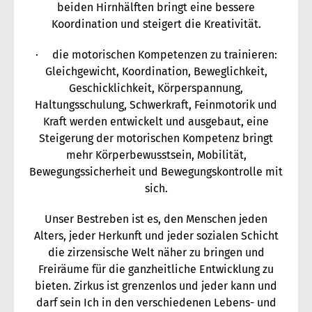
beiden Hirnhälften bringt eine bessere
Koordination und steigert die Kreativität.
· die motorischen Kompetenzen zu trainieren:
Gleichgewicht, Koordination, Beweglichkeit,
Geschicklichkeit, Körperspannung,
Haltungsschulung, Schwerkraft, Feinmotorik und
Kraft werden entwickelt und ausgebaut, eine
Steigerung der motorischen Kompetenz bringt
mehr Körperbewusstsein, Mobilität,
Bewegungssicherheit und Bewegungskontrolle mit
sich.
Unser Bestreben ist es, den Menschen jeden
Alters, jeder Herkunft und jeder sozialen Schicht
die zirzensische Welt näher zu bringen und
Freiräume für die ganzheitliche Entwicklung zu
bieten. Zirkus ist grenzenlos und jeder kann und
darf sein Ich in den verschiedenen Lebens- und