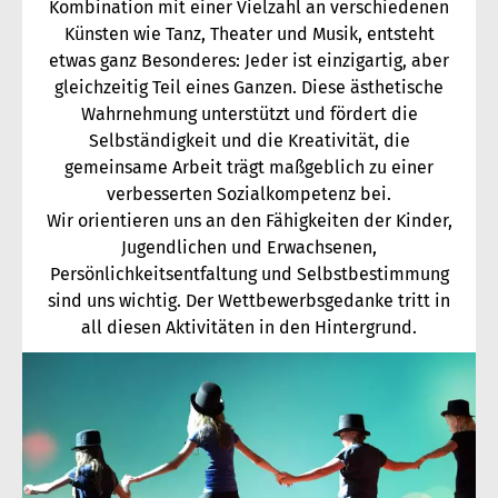
Kombination mit einer Vielzahl an verschiedenen
Künsten wie Tanz, Theater und Musik, entsteht
etwas ganz Besonderes: Jeder ist einzigartig, aber
gleichzeitig Teil eines Ganzen. Diese ästhetische
Wahrnehmung unterstützt und fördert die
Selbständigkeit und die Kreativität, die
gemeinsame Arbeit trägt maßgeblich zu einer
verbesserten Sozialkompetenz bei.
Wir orientieren uns an den Fähigkeiten der Kinder,
Jugendlichen und Erwachsenen,
Persönlichkeitsentfaltung und Selbstbestimmung
sind uns wichtig. Der Wettbewerbsgedanke tritt in
all diesen Aktivitäten in den Hintergrund.