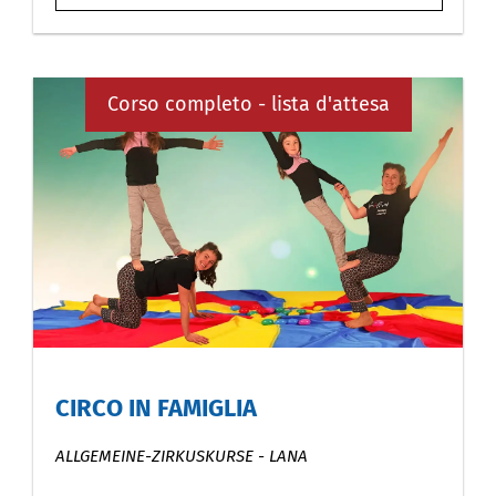
Corso completo - lista d'attesa
CIRCO IN FAMIGLIA
ALLGEMEINE-ZIRKUSKURSE
-
LANA