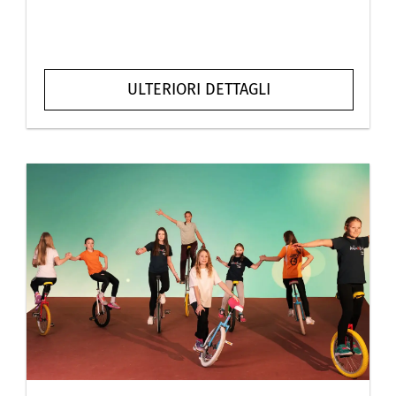
ULTERIORI DETTAGLI