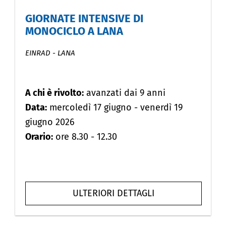
GIORNATE INTENSIVE DI
MONOCICLO A LANA
EINRAD
-
LANA
A chi è rivolto:
avanzati dai 9 anni
Data:
mercoledì 17 giugno - venerdì 19
giugno 2026
Orario:
ore 8.30 - 12.30
ULTERIORI DETTAGLI