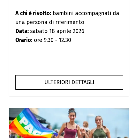
A chi è rivolto:
bambini accompagnati da
una persona di riferimento
Data:
sabato 18 aprile 2026
Orario:
ore 9.30 - 12.30
ULTERIORI DETTAGLI