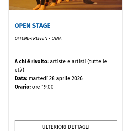
OPEN STAGE
OFFENE-TREFFEN
-
LANA
A chi è rivolto:
artiste e artisti (tutte le
età)
Data:
martedì 28 aprile 2026
Orario:
ore 19.00
ULTERIORI DETTAGLI