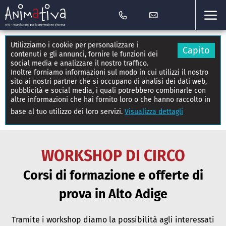
Utilizziamo i cookie per personalizzare i
Capito
contenuti e gli annunci, fornire le funzioni dei
social media e analizzare il nostro traffico.
Inoltre forniamo informazioni sul modo in cui utilizzi il nostro
sito ai nostri partner che si occupano di analisi dei dati web,
pubblicità e social media, i quali potrebbero combinarle con
altre informazioni che hai fornito loro o che hanno raccolto in
base al tuo utilizzo dei loro servizi.
Visualizza dettagli
WORKSHOP DI CIRCO
Corsi di formazione e offerte di
prova in Alto Adige
Tramite i workshop diamo la possibilità agli interessati