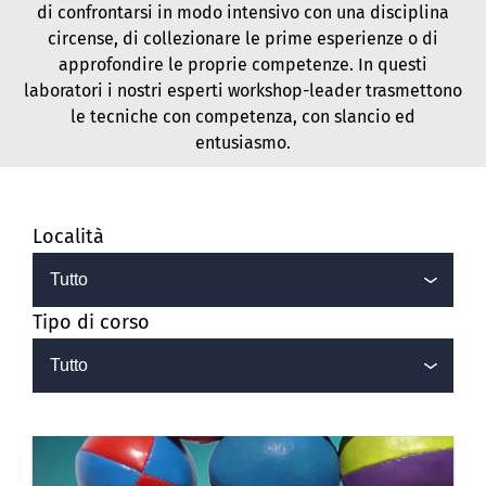
di confrontarsi in modo intensivo con una disciplina
circense, di collezionare le prime esperienze o di
approfondire le proprie competenze. In questi
laboratori i nostri esperti workshop-leader trasmettono
le tecniche con competenza, con slancio ed
entusiasmo.
Località
Tipo di corso