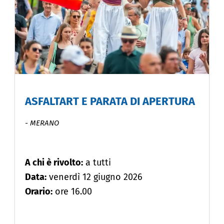
ASFALTART E PARATA DI APERTURA
-
MERANO
A chi è rivolto:
a tutti
Data:
venerdì 12 giugno 2026
Orario:
ore 16.00