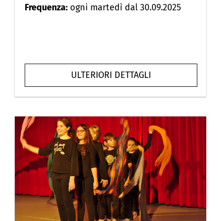
Frequenza:
ogni martedì dal 30.09.2025
ULTERIORI DETTAGLI