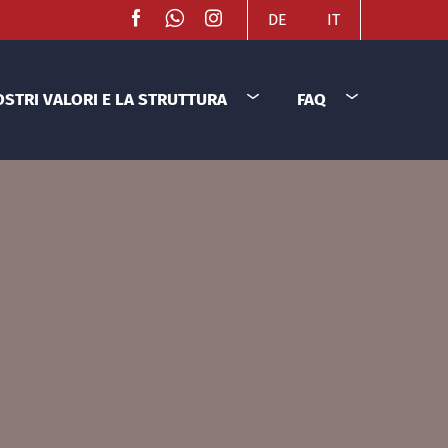
DE
IT
OSTRI VALORI E LA STRUTTURA
FAQ