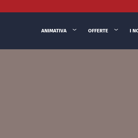
ANIMATIVA
OFFERTE
I N