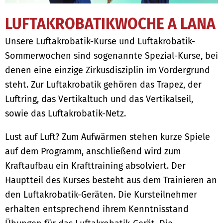
LUFTAKROBATIKWOCHE A LANA
Unsere Luftakrobatik-Kurse und Luftakrobatik-
Sommerwochen sind sogenannte Spezial-Kurse, bei
denen eine einzige Zirkusdisziplin im Vordergrund
steht. Zur Luftakrobatik gehören das Trapez, der
Luftring, das Vertikaltuch und das Vertikalseil,
sowie das Luftakrobatik-Netz.
Lust auf Luft? Zum Aufwärmen stehen kurze Spiele
auf dem Programm, anschließend wird zum
Kraftaufbau ein Krafttraining absolviert. Der
Hauptteil des Kurses besteht aus dem Trainieren an
den Luftakrobatik-Geräten. Die Kursteilnehmer
erhalten entsprechend ihrem Kenntnisstand