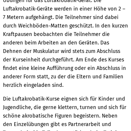
Übungen für das Luftakrobatik-Gerät. Die
Luftakrobatik-Geräte werden in einer Höhe von 2 –
7 Metern aufgehängt. Die Teilnehmer sind dabei
durch Weichböden-Matten geschützt. In den kurzen
Kraftpausen beobachten die Teilnehmer die
anderen beim Arbeiten an den Geräten. Das
Dehnen der Muskulatur wird stets zum Abschluss
der Kurseinheit durchgeführt. Am Ende des Kurses
findet eine kleine Aufführung oder ein Abschluss in
anderer Form statt, zu der die Eltern und Familien
herzlich eingeladen sind.
Die Luftakrobatik-Kurse eignen sich für Kinder und
Jugendliche, die gerne klettern, turnen und sich für
schöne akrobatische Figuren begeistern. Neben
den Einzelübungen gibt es Partnerarbeit und