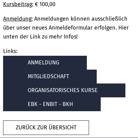
Kursbeitrag:
€ 100,00
Anmeldung:
Anmeldungen können ausschließlich
über unser neues Anmeldeformular erfolgen. Hier
unten der Link zu mehr Infos!
Links:
ANMELDUNG
MITGLIEDSCHAFT
ORGANISATORISCHES KURSE
EBK - ENBIT - BKH
ZURÜCK ZUR ÜBERSICHT