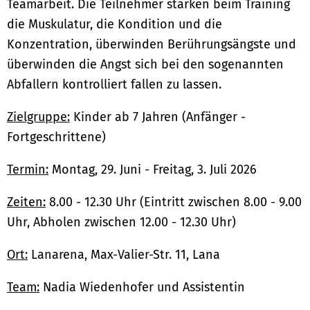
Teamarbeit. Die Teilnehmer stärken beim Training
die Muskulatur, die Kondition und die
Konzentration, überwinden Berührungsängste und
überwinden die Angst sich bei den sogenannten
Abfallern kontrolliert fallen zu lassen.
Zielgruppe:
Kinder ab 7 Jahren (Anfänger -
Fortgeschrittene)
Termin:
Montag, 29. Juni - Freitag, 3. Juli 2026
Zeiten:
8.00 - 12.30 Uhr (Eintritt zwischen 8.00 - 9.00
Uhr, Abholen zwischen 12.00 - 12.30 Uhr)
Ort:
Lanarena, Max-Valier-Str. 11, Lana
Team:
Nadia Wiedenhofer und Assistentin