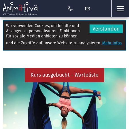
Wir verwenden Cookies, um Inhalte und
Verstanden
Anzeigen zu personalisieren, Funktionen
für soziale Medien anbieten zu können
und die Zugriffe auf unsere Website zu analysieren.
Mehr Infos
Kurs ausgebucht - Warteliste