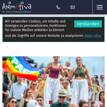
Wir verwenden Cookies, um Inhalte und
Verstanden
Anzeigen zu personalisieren, Funktionen
für soziale Medien anbieten zu können
und die Zugriffe auf unsere Website zu analysieren.
Mehr Infos