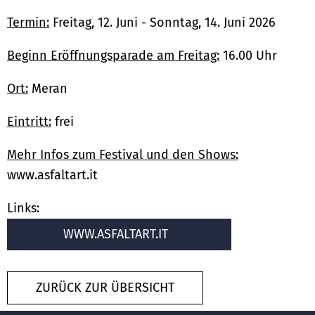
Termin:
Freitag, 12. Juni - Sonntag, 14. Juni 2026
Beginn Eröffnungsparade am Freitag:
16.00 Uhr
Ort:
Meran
Eintritt:
frei
Mehr Infos zum Festival und den Shows:
www.asfaltart.it
Links:
WWW.ASFALTART.IT
ZURÜCK ZUR ÜBERSICHT