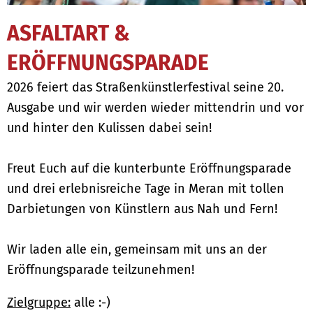
ASFALTART &
ERÖFFNUNGSPARADE
2026 feiert das Straßenkünstlerfestival seine 20.
Ausgabe und wir werden wieder mittendrin und vor
und hinter den Kulissen dabei sein!
Freut Euch auf die kunterbunte Eröffnungsparade
und drei erlebnisreiche Tage in Meran mit tollen
Darbietungen von Künstlern aus Nah und Fern!
Wir laden alle ein, gemeinsam mit uns an der
Eröffnungsparade teilzunehmen!
Zielgruppe:
alle :-)